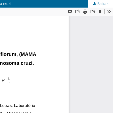
a cruzi
Baixar