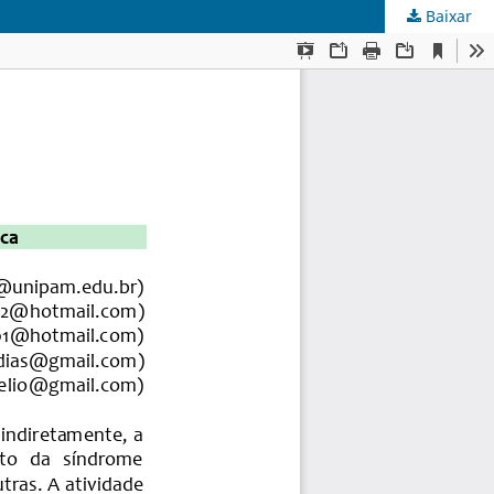
Baixar