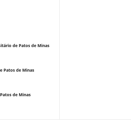
itário de Patos de Minas
de Patos de Minas
 Patos de Minas