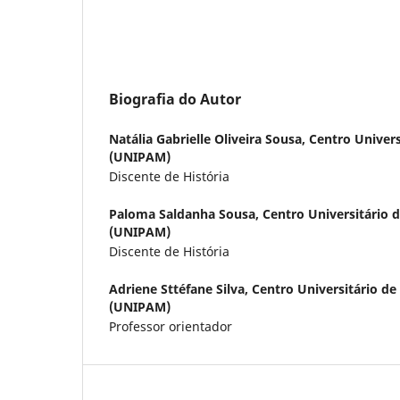
Biografia do Autor
Natália Gabrielle Oliveira Sousa,
Centro Univers
(UNIPAM)
Discente de História
Paloma Saldanha Sousa,
Centro Universitário 
(UNIPAM)
Discente de História
Adriene Sttéfane Silva,
Centro Universitário de
(UNIPAM)
Professor orientador