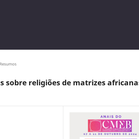
Resumos
 sobre religiões de matrizes africana