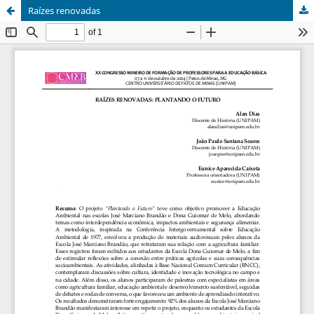
Raízes renovadas