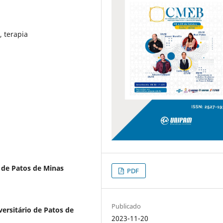
, terapia
 de Patos de Minas
PDF
Publicado
ersitário de Patos de
2023-11-20