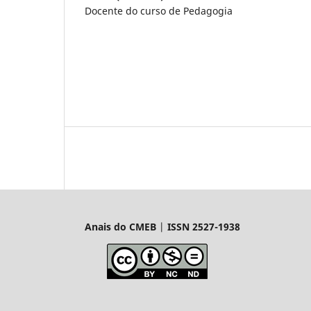
Docente do curso de Pedagogia
Anais do CMEB
|
ISSN 2527-1938