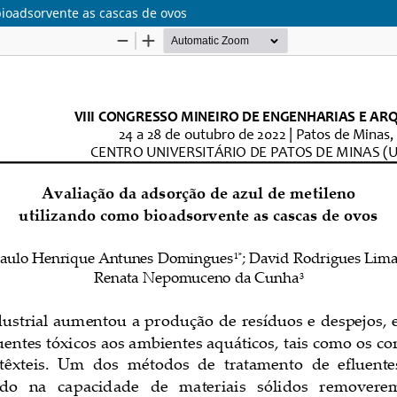
bioadsorvente as cascas de ovos