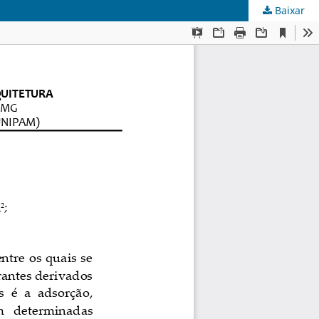
Baixar